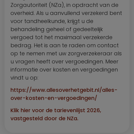
Zorgautoriteit (NZa), in opdracht van de
overheid. Als u aanvullend verzekerd bent
voor tandheelkunde, krijgt u de
behandeling geheel of gedeeltelijk
vergoed tot het maximaal verzekerde
bedrag. Het is aan te raden om contact
op te nemen met uw zorgverzekeraar als
u vragen heeft over vergoedingen. Meer
informatie over kosten en vergoedingen
vindt u op:
https://www.allesoverhetgebit.nl/alles-
over-kosten-en-vergoedingen/
Klik hier voor de tarievenlijst 2026,
vastgesteld door de NZa.