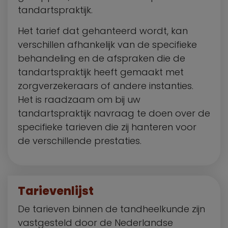
tandartspraktijk.
Het tarief dat gehanteerd wordt, kan
verschillen afhankelijk van de specifieke
behandeling en de afspraken die de
tandartspraktijk heeft gemaakt met
zorgverzekeraars of andere instanties.
Het is raadzaam om bij uw
tandartspraktijk navraag te doen over de
specifieke tarieven die zij hanteren voor
de verschillende prestaties.
Tarievenlijst
De tarieven binnen de tandheelkunde zijn
vastgesteld door de Nederlandse