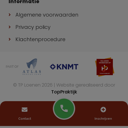
Informatie
Algemene voorwaarden
Privacy policy
Klachtenprocedure
© TP Loenen 2026 | Website gerealiseerd door
TopPraktijk
Contact
Inschrijven