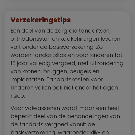
Verzekeringstips
Een deel van de zorg die tandartsen,
orthodontisten en kaakchirurgen leveren
valt onder de basisverzekering. Zo
worden tandartskosten voor kinderen tot
18 jaar volledig vergoed, met uitzondering
van kronen, bruggen, beugels en
implantaten. Tandartskosten voor
kinderen vallen ook niet onder het eigen
risico.
Voor volwassenen wordt maar een heel
beperkt deel van de behandelingen van
de tandarts vergoed vanuit de
basisverzekering, waaronder klik- en