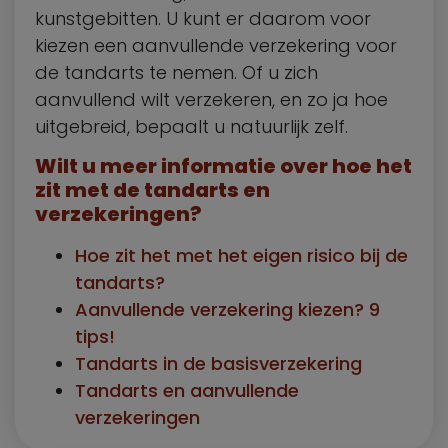
kunstgebitten. U kunt er daarom voor
kiezen een aanvullende verzekering voor
de tandarts te nemen. Of u zich
aanvullend wilt verzekeren, en zo ja hoe
uitgebreid, bepaalt u natuurlijk zelf.
Wilt u meer informatie over hoe het
zit met de tandarts en
verzekeringen?
Hoe zit het met het eigen risico bij de
tandarts?
Aanvullende verzekering kiezen? 9
tips!
Tandarts in de basisverzekering
Tandarts en aanvullende
verzekeringen