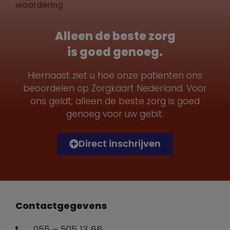
waardering
Alleen de beste zorg
is goed genoeg.
Hiernaast ziet u hoe onze patiënten ons
beoordelen op Zorgkaart Nederland. Voor
ons geldt; alleen de beste zorg is goed
genoeg voor uw gebit.
Direct inschrijven
Contactgegevens
055 – 505 13 66