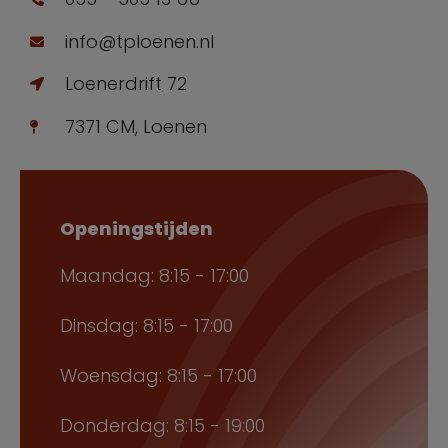
info@tploenen.nl
Loenerdrift 72
7371 CM, Loenen
Openingstijden
Maandag: 8:15 - 17:00
Dinsdag: 8:15 - 17:00
Woensdag: 8:15 - 17:00
Donderdag: 8:15 - 19:00