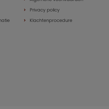
Privacy policy
matie
Klachtenprocedure